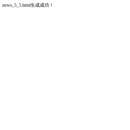
news_5_5.html生成成功！