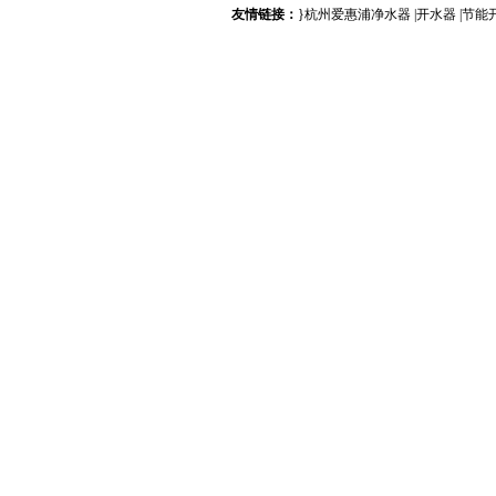
友情链接：
}
杭州爱惠浦净水器
|
开水器
|
节能