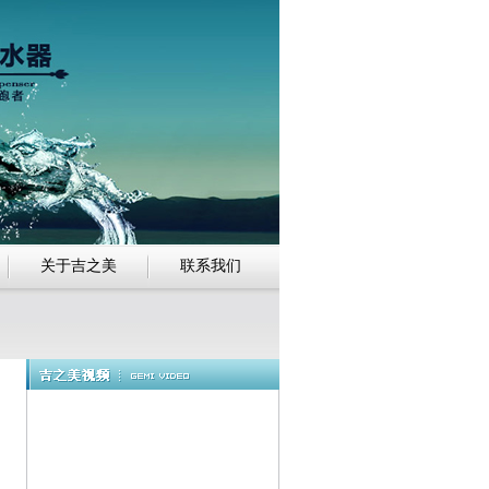
关于吉之美
联系我们