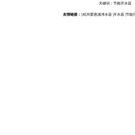
关键词：
节能开水器
友情链接：
}
杭州爱惠浦净水器
|
开水器
|
节能